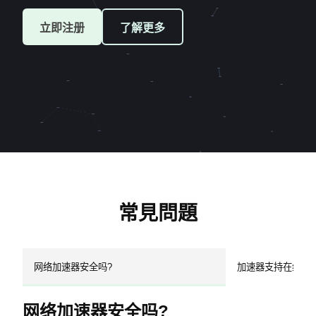
立即注册
了解更多
常見問題
网络加速器安全吗?
加速器支持在线支
网络加速器安全吗?