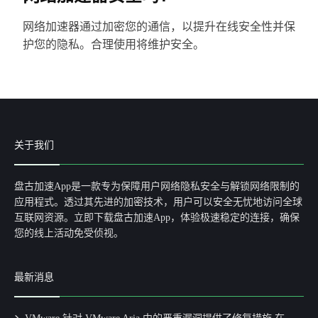
网络加速器通过加密您的通信，以提升在线安全性并保
护您的隐私。合理使用将维护安全。
关于我们
盘古加速App是一款专为保障用户网络隐私安全与解锁网络限制的
应用程式。透过其先进的加密技术，用户可以安全无忧地访问全球
互联网资源。立即下载盘古加速App，体验极速稳定的连接，确保
您的线上活动免受侦视。
最新消息