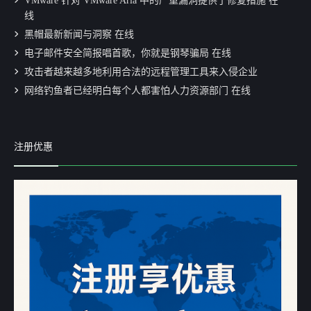
VMware 针对 VMware Aria 中的严重漏洞提供了修复措施 在
线
黑帽最新新闻与洞察 在线
电子邮件安全简报唱首歌，你就是钢琴骗局 在线
攻击者越来越多地利用合法的远程管理工具来入侵企业
网络钓鱼者已经明白每个人都害怕人力资源部门 在线
注册优惠